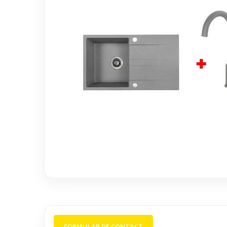
FORMULAR DE CONTACT