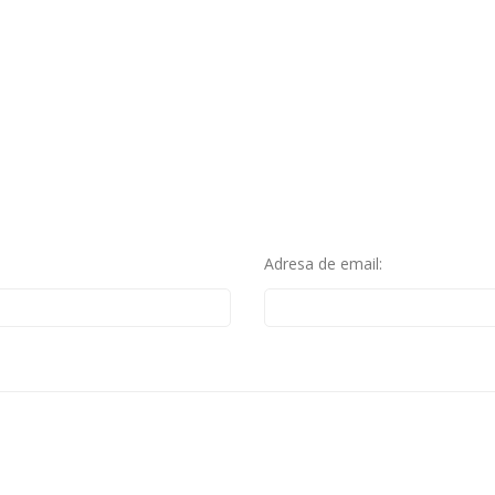
Adresa de email: