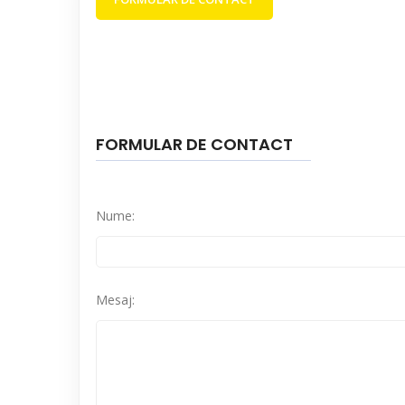
FORMULAR DE CONTACT
Nume:
Mesaj: