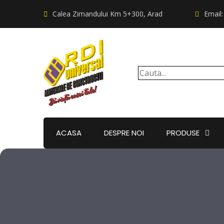
Calea Zimandului Km 5+300, Arad
Email
ACASA
DESPRE NOI
PRODUSE