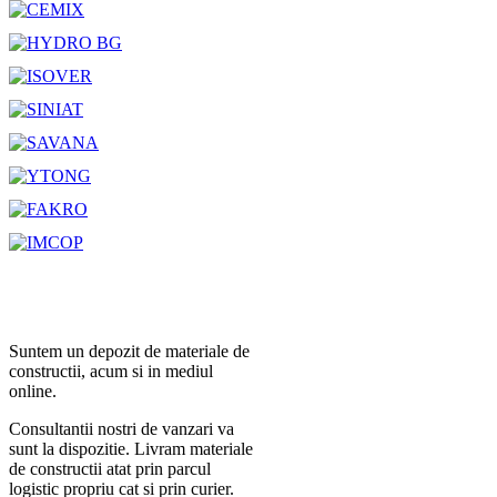
Suntem un depozit de materiale de
constructii, acum si in mediul
online.
Consultantii nostri de vanzari va
sunt la dispozitie. Livram materiale
de constructii atat prin parcul
logistic propriu cat si prin curier.