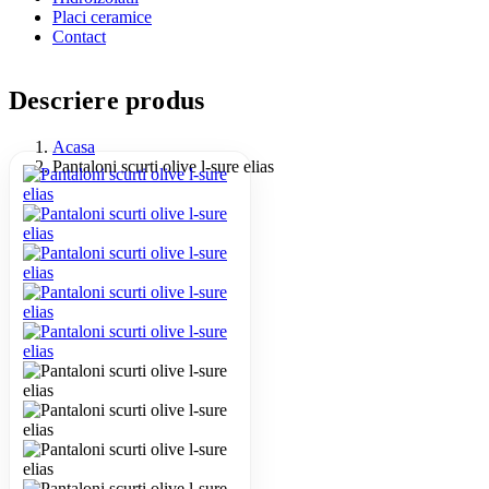
Placi ceramice
Contact
Descriere produs
Acasa
Pantaloni scurti olive l-sure elias