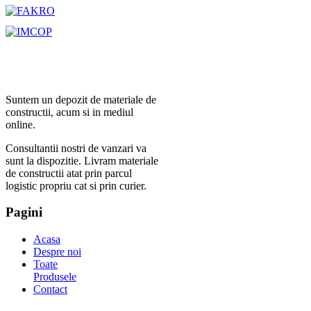
Suntem un depozit de materiale de
constructii, acum si in mediul
online.
Consultantii nostri de vanzari va
sunt la dispozitie. Livram materiale
de constructii atat prin parcul
logistic propriu cat si prin curier.
Pagini
Acasa
Despre noi
Toate
Produsele
Contact