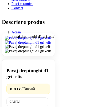
Placi ceramice
Contact
Descriere produs
Acasa
Pavaj dreptunghi d1 gri -elis
Pavaj dreptunghi d1
gri -elis
/ Bucată
0,00 Lei
CANT.