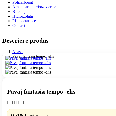
Policarbonat
Amenajari interior-exterior
Bricolaj
Hidroizolatii
Placi ceramice
Contact
Descriere produs
Acasa
Pavaj fantasia tempo -elis
Pavaj fantasia tempo -elis