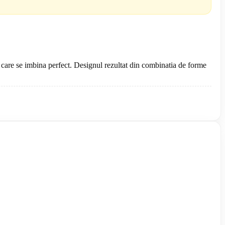
te, care se imbina perfect. Designul rezultat din combinatia de forme