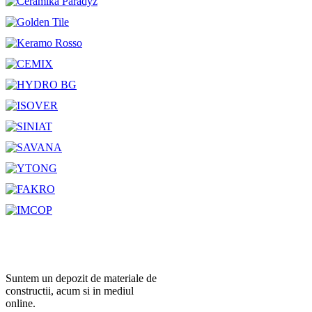
Suntem un depozit de materiale de
constructii, acum si in mediul
online.