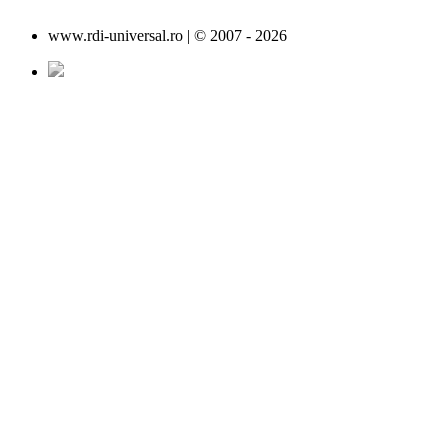
www.rdi-universal.ro | © 2007 -
2026