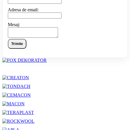
Adresa de email:
Mesaj:
Trimite