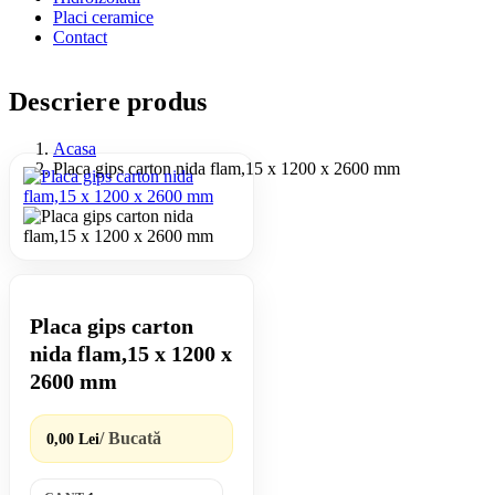
Placi ceramice
Contact
Descriere produs
Acasa
Placa gips carton nida flam,15 x 1200 x 2600 mm
Placa gips carton
nida flam,15 x 1200 x
2600 mm
/ Bucată
0,00 Lei