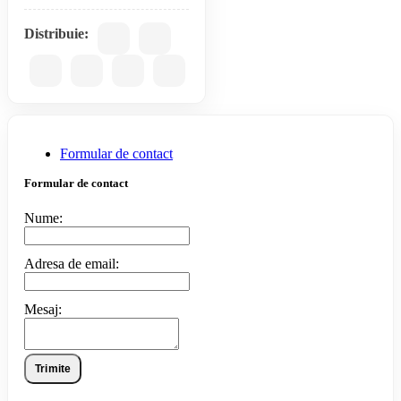
Distribuie:
Formular de contact
Formular de contact
Nume:
Adresa de email:
Mesaj:
Trimite