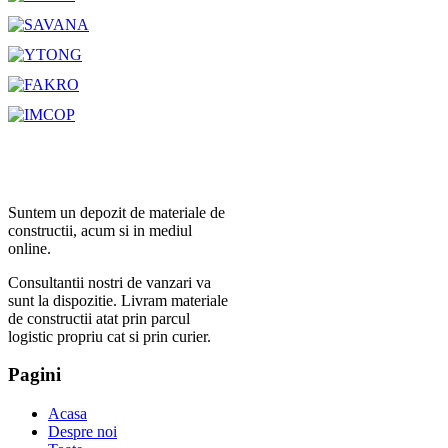
Suntem un depozit de materiale de
constructii, acum si in mediul
online.
Consultantii nostri de vanzari va
sunt la dispozitie. Livram materiale
de constructii atat prin parcul
logistic propriu cat si prin curier.
Pagini
Acasa
Despre noi