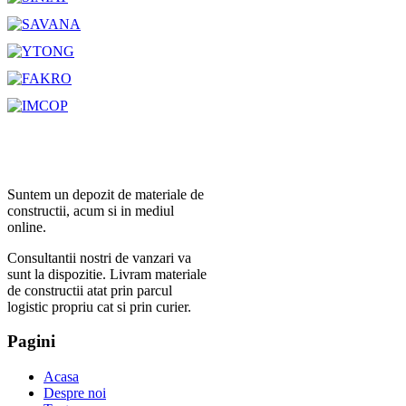
Suntem un depozit de materiale de
constructii, acum si in mediul
online.
Consultantii nostri de vanzari va
sunt la dispozitie. Livram materiale
de constructii atat prin parcul
logistic propriu cat si prin curier.
Pagini
Acasa
Despre noi