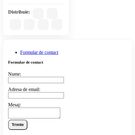
Distribuie:
Formular de contact
Formular de contact
Nume:
Adresa de email:
Mesaj:
Trimite