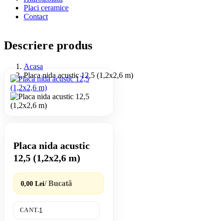
Placi ceramice
Contact
Descriere produs
Acasa
Placa nida acustic 12,5 (1,2x2,6 m)
Placa nida acustic
12,5 (1,2x2,6 m)
/ Bucată
0,00 Lei
CANT.