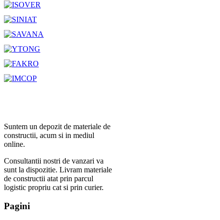
Suntem un depozit de materiale de
constructii, acum si in mediul
online.
Consultantii nostri de vanzari va
sunt la dispozitie. Livram materiale
de constructii atat prin parcul
logistic propriu cat si prin curier.
Pagini