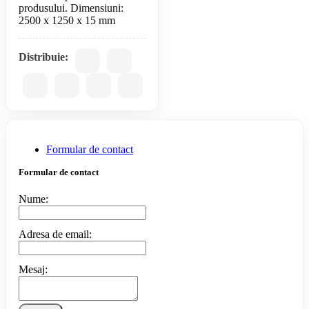
produsului. Dimensiuni:
2500 x 1250 x 15 mm
Distribuie:
Formular de contact
Formular de contact
Nume:
Adresa de email:
Mesaj: