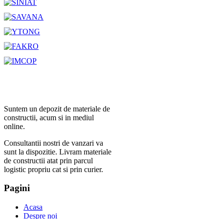
Suntem un depozit de materiale de
constructii, acum si in mediul
online.
Consultantii nostri de vanzari va
sunt la dispozitie. Livram materiale
de constructii atat prin parcul
logistic propriu cat si prin curier.
Pagini
Acasa
Despre noi