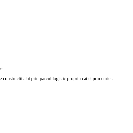
e.
constructii atat prin parcul logistic propriu cat si prin curier.