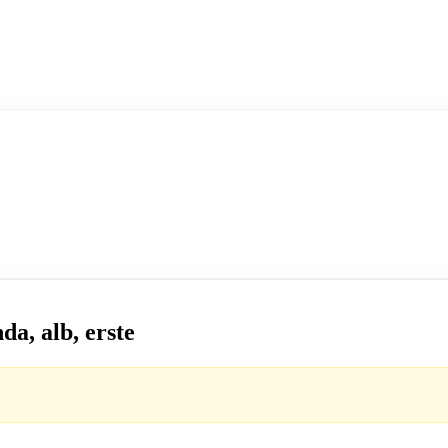
da, alb, erste