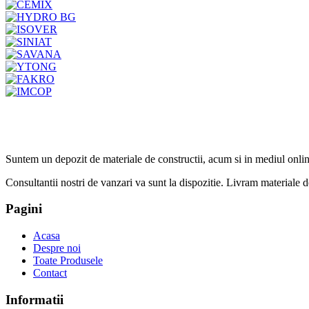
Suntem un depozit de materiale de constructii, acum si in mediul onlin
Consultantii nostri de vanzari va sunt la dispozitie. Livram materiale de 
Pagini
Acasa
Despre noi
Toate Produsele
Contact
Informatii