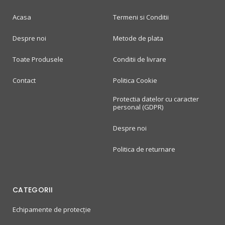
Acasa
Termeni si Conditii
Despre noi
Metode de plata
Toate Produsele
Conditii de livrare
Contact
Politica Cookie
Protectia datelor cu caracter
personal (GDPR)
Despre noi
Politica de returnare
CATEGORII
Echipamente de protecție