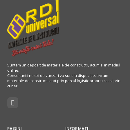
Suntem un depozit de materiale de constructii, acum si in mediul
online.
Consultantii nostri de vanzari va sunt la dispozitie. Livram
materiale de constructii atat prin parcul logistic propriu cat si prin
curier.
PAGINI
INFORMATII