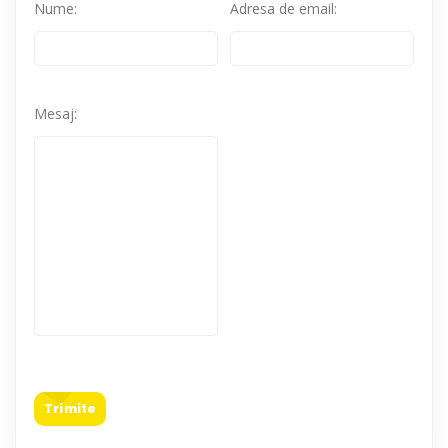
Nume:
Adresa de email:
Mesaj:
Trimite