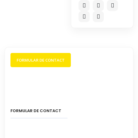
FORMULAR DE CONTACT
FORMULAR DE CONTACT