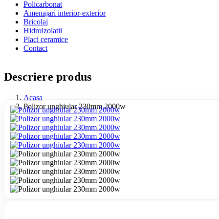
Policarbonat
Amenajari interior-exterior
Bricolaj
Hidroizolatii
Placi ceramice
Contact
Descriere produs
Acasa
Polizor unghiular 230mm 2000w