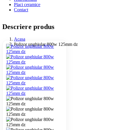
Placi ceramice
Contact
Descriere produs
Acasa
Polizor unghiular 800w 125mm dz