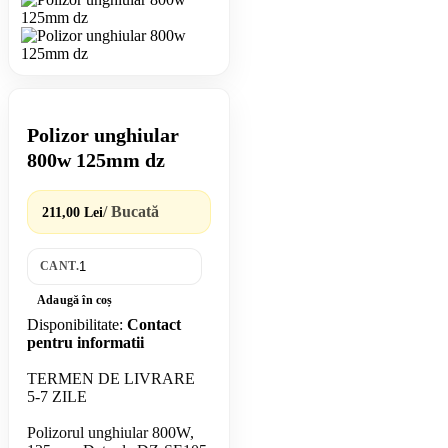
Polizor unghiular
800w 125mm dz
/ Bucată
211,00 Lei
CANT.
Adaugă în coș
Disponibilitate:
Contact
pentru informatii
TERMEN DE LIVRARE
5-7 ZILE
Polizorul unghiular 800W,