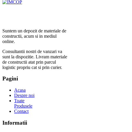
Suntem un depozit de materiale de
constructii, acum si in mediul
online.
Consultantii nostri de vanzari va
sunt la dispozitie. Livram materiale
de constructii atat prin parcul
logistic propriu cat si prin curier.
Pagini
Acasa
Despre noi
Toate
Produsele
Contact
Informatii