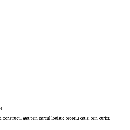
e.
constructii atat prin parcul logistic propriu cat si prin curier.