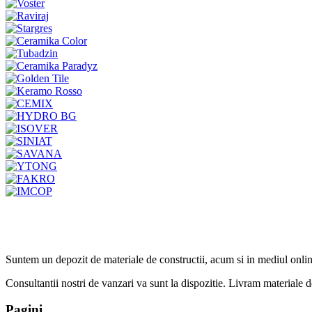
Suntem un depozit de materiale de constructii, acum si in mediul onlin
Consultantii nostri de vanzari va sunt la dispozitie. Livram materiale de 
Pagini