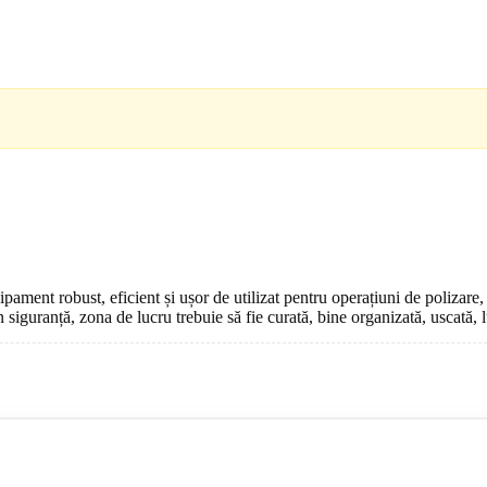
t robust, eficient și ușor de utilizat pentru operațiuni de polizare, ascu