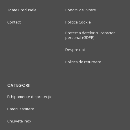
Toate Produsele
Conditii de livrare
Contact
Politica Cookie
Protectia datelor cu caracter
personal (GDPR)
Despre noi
Politica de returnare
CATEGORII
Echipamente de protecție
Baterii sanitare
Chiuvete inox