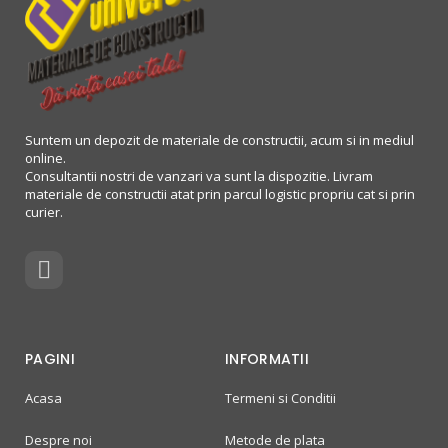
Suntem un depozit de materiale de constructii, acum si in mediul
online.
Consultantii nostri de vanzari va sunt la dispozitie. Livram
materiale de constructii atat prin parcul logistic propriu cat si prin
curier.
PAGINI
INFORMATII
Acasa
Termeni si Conditii
Despre noi
Metode de plata