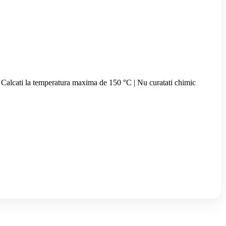
a | Calcati la temperatura maxima de 150 °C | Nu curatati chimic