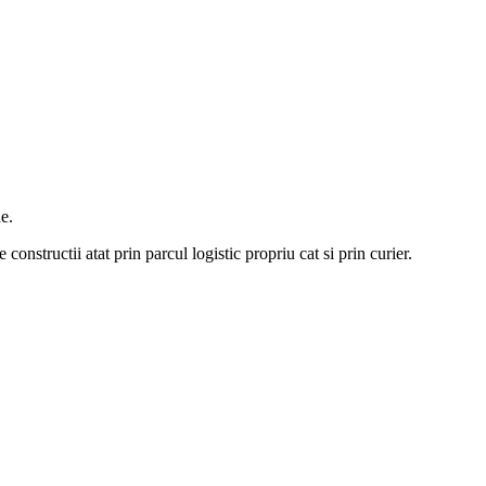
e.
constructii atat prin parcul logistic propriu cat si prin curier.