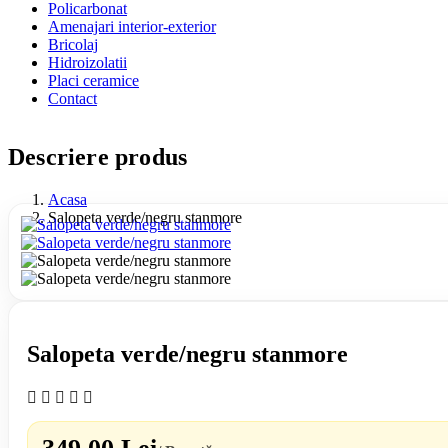
Policarbonat
Amenajari interior-exterior
Bricolaj
Hidroizolatii
Placi ceramice
Contact
Descriere produs
Acasa
Salopeta verde/negru stanmore
Salopeta verde/negru stanmore