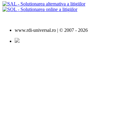
www.rdi-universal.ro | © 2007 -
2026