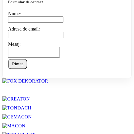
Formular de contact
Nume:
Adresa de email:
Mesaj:
Trimite