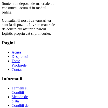
Suntem un depozit de materiale de
constructii, acum si in mediul
online.
Consultantii nostri de vanzari va
sunt la dispozitie. Livram materiale
de constructii atat prin parcul
logistic propriu cat si prin curier.
Pagini
Acasa
Despre noi
Toate
Produsele
Contact
Informatii
Termeni si
Conditii
Metode de
plata
Conditii de