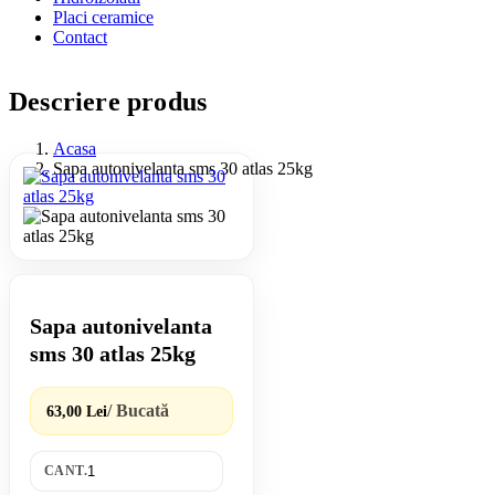
Placi ceramice
Contact
Descriere produs
Acasa
Sapa autonivelanta sms 30 atlas 25kg
Sapa autonivelanta
sms 30 atlas 25kg
/ Bucată
63,00 Lei
CANT.