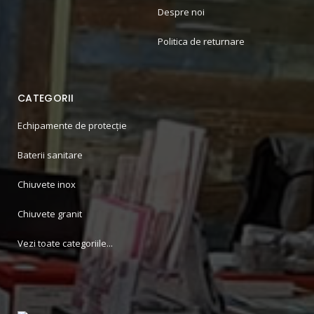
Despre noi
Politica de returnare
CATEGORII
Echipamente de protecție
Baterii sanitare
Chiuvete inox
Chiuvete granit
Vezi toate categoriile...