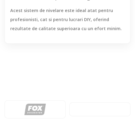
Acest sistem de nivelare este ideal atat pentru
profesionisti, cat si pentru lucrari DIY, oferind
rezultate de calitate superioara cu un efort minim.