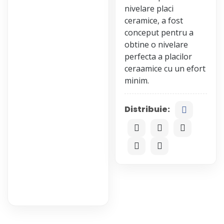
nivelare placi
ceramice, a fost
conceput pentru a
obtine o nivelare
perfecta a placilor
ceraamice cu un efort
Distribuie: