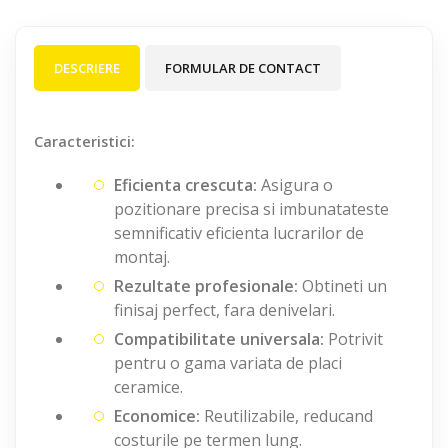
DESCRIERE
FORMULAR DE CONTACT
Caracteristici:
Eficienta crescuta:
Asigura o
pozitionare precisa si imbunatateste
semnificativ eficienta lucrarilor de
montaj.
Rezultate profesionale:
Obtineti un
finisaj perfect, fara denivelari.
Compatibilitate universala:
Potrivit
pentru o gama variata de placi
ceramice.
Economice:
Reutilizabile, reducand
costurile pe termen lung.