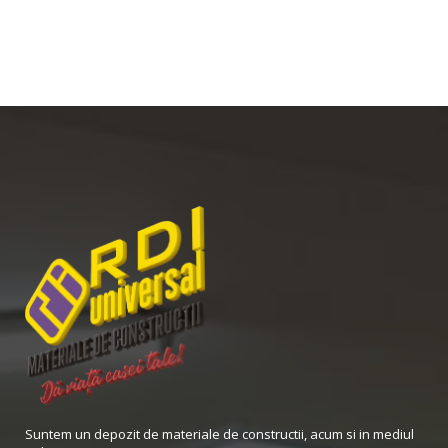
Suntem un depozit de materiale de constructii, acum si in mediul