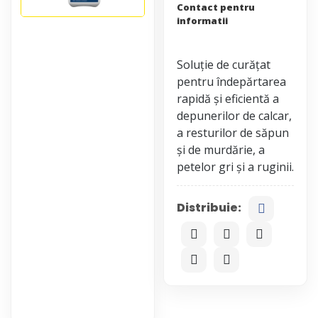
Contact pentru
informatii
Soluție de curățat
pentru îndepărtarea
rapidă și eficientă a
depunerilor de calcar,
a resturilor de săpun
și de murdărie, a
Distribuie: