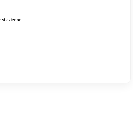
 și exterior.