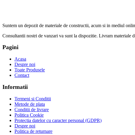
Suntem un depozit de materiale de constructii, acum si in mediul onlin
Consultantii nostri de vanzari va sunt la dispozitie. Livram materiale de 
Pagini
Acasa
Despre noi
Toate Produsele
Contact
Informatii
Termeni si Conditii
Metode de plata
Conditii de livrare
Politica Cookie
Protectia datelor cu caracter personal (GDPR)
Despre noi
Politica de returnare