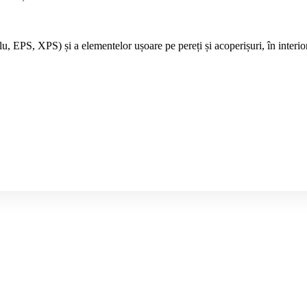
lu, EPS, XPS) și a elementelor ușoare pe pereți și acoperișuri, în interior