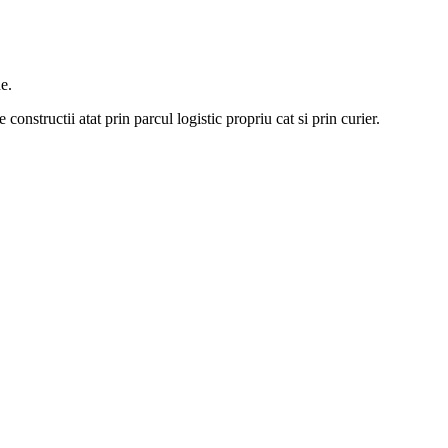
e.
constructii atat prin parcul logistic propriu cat si prin curier.