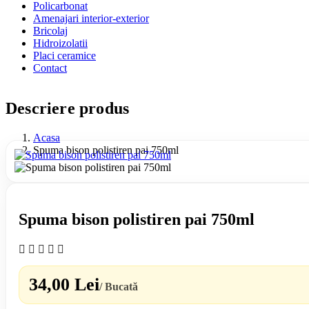
Policarbonat
Amenajari interior-exterior
Bricolaj
Hidroizolatii
Placi ceramice
Contact
Descriere produs
Acasa
Spuma bison polistiren pai 750ml
Spuma bison polistiren pai 750ml
34,00 Lei
/ Bucată