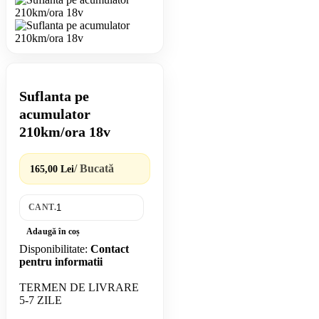
Suflanta pe
acumulator
210km/ora 18v
/ Bucată
165,00 Lei
CANT.
Adaugă în coș
Disponibilitate:
Contact
pentru informatii
TERMEN DE LIVRARE
5-7 ZILE