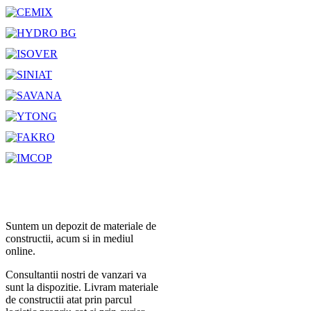
Suntem un depozit de materiale de
constructii, acum si in mediul
online.
Consultantii nostri de vanzari va
sunt la dispozitie. Livram materiale
de constructii atat prin parcul