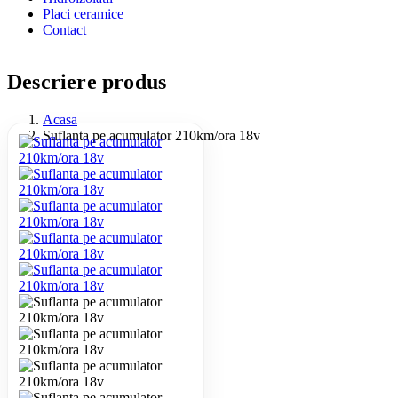
Placi ceramice
Contact
Descriere produs
Acasa
Suflanta pe acumulator 210km/ora 18v