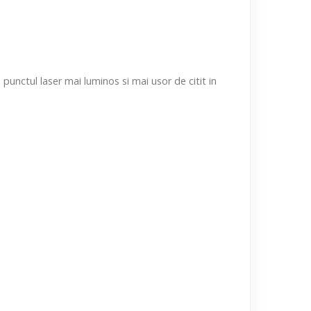
unctul laser mai luminos si mai usor de citit in