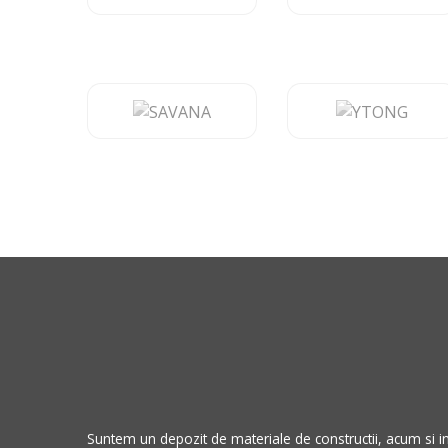
Suntem un depozit de materiale de constructii, acum si i