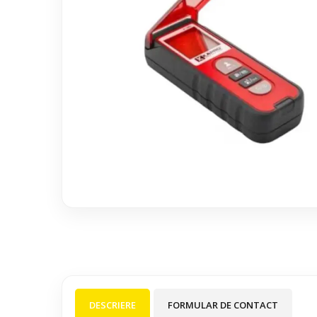
DESCRIERE
FORMULAR DE CONTACT