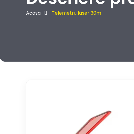
Acasa
Telemetru laser 30m