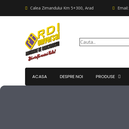
Calea Zimandului Km 5+300, Arad
Email
ACASA
DESPRE NOI
PRODUSE