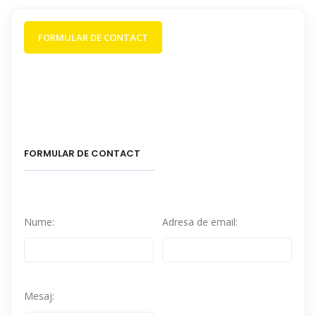
FORMULAR DE CONTACT
FORMULAR DE CONTACT
Nume:
Adresa de email:
Mesaj: