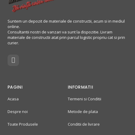
Suntem un depozit de materiale de constructii, acum si in mediul
online.
Consultantii nostri de vanzari va sunt la dispozitie. Livram
materiale de constructii atat prin parcul logistic propriu cat si prin
curier.
PAGINI
INFORMATII
Acasa
Termeni si Conditii
Despre noi
Metode de plata
Toate Produsele
Conditii de livrare