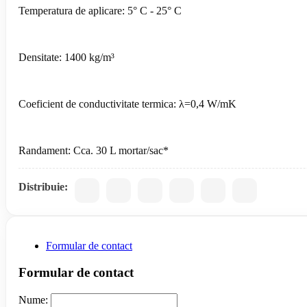
Temperatura de aplicare: 5° C - 25° C
Densitate: 1400 kg/m³
Coeficient de conductivitate termica: λ=0,4 W/mK
Randament: Cca. 30 L mortar/sac*
Distribuie:
Formular de contact
Formular de contact
Nume: