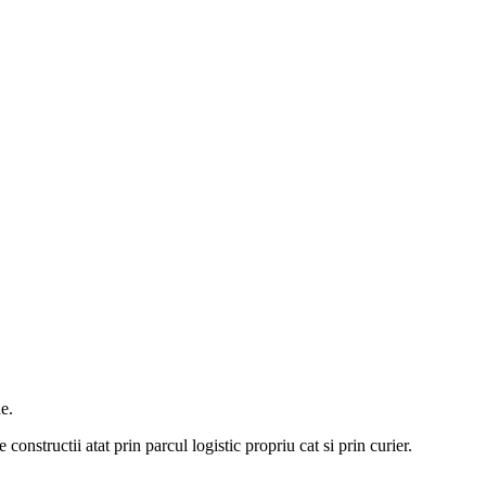
e.
constructii atat prin parcul logistic propriu cat si prin curier.