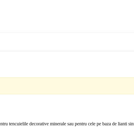
ntru tencuielile decorative minerale sau pentru cele pe baza de lianti sint