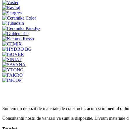
Suntem un depozit de materiale de constructii, acum si in mediul onlin
Consultantii nostri de vanzari va sunt la dispozitie. Livram materiale de 