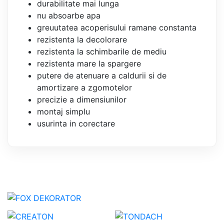
durabilitate mai lunga
nu absoarbe apa
greuutatea acoperisului ramane constanta
rezistenta la decolorare
rezistenta la schimbarile de mediu
rezistenta mare la spargere
putere de atenuare a caldurii si de
amortizare a zgomotelor
precizie a dimensiunilor
montaj simplu
usurinta in corectare