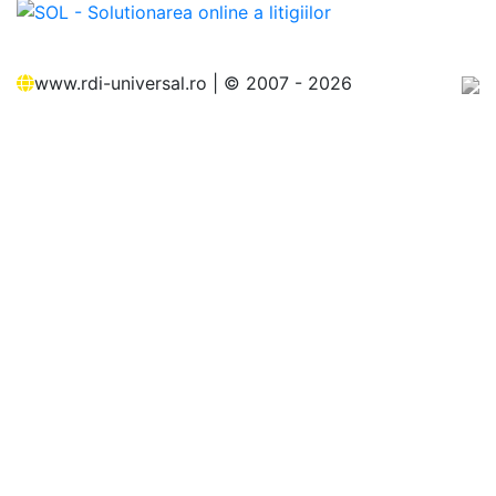
www.rdi-universal.ro | © 2007 -
2026