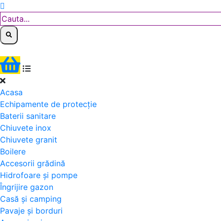
Acasa
Echipamente de protecție
Baterii sanitare
Chiuvete inox
Chiuvete granit
Boilere
Accesorii grădină
Hidrofoare și pompe
Îngrijire gazon
Casă și camping
Pavaje și borduri