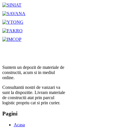
Suntem un depozit de materiale de
constructii, acum si in mediul
online.
Consultantii nostri de vanzari va
sunt la dispozitie. Livram materiale
de constructii atat prin parcul
logistic propriu cat si prin curier.
Pagini
Acasa