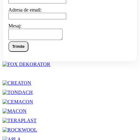
Adresa de email:
Mesaj:
Trimite