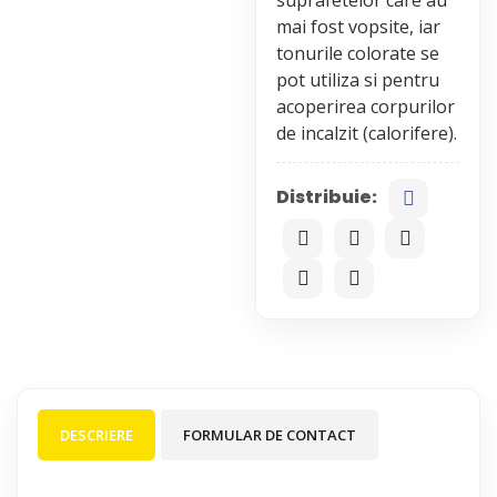
mai fost vopsite, iar
tonurile colorate se
pot utiliza si pentru
acoperirea corpurilor
Distribuie:
DESCRIERE
FORMULAR DE CONTACT