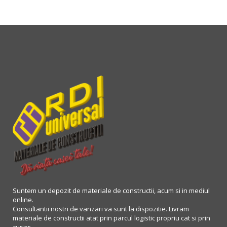
Suntem un depozit de materiale de constructii, acum si in mediul
online.
Consultantii nostri de vanzari va sunt la dispozitie. Livram
materiale de constructii atat prin parcul logistic propriu cat si prin