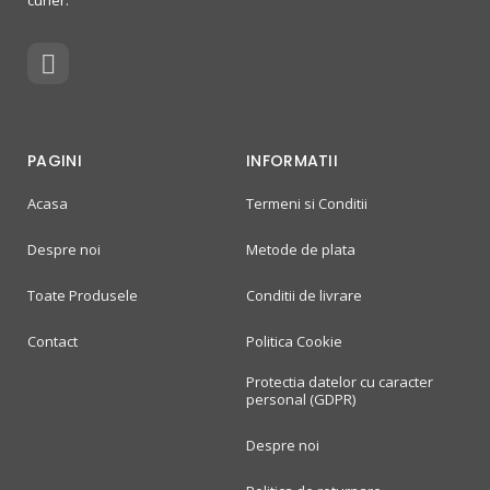
curier.
PAGINI
INFORMATII
Acasa
Termeni si Conditii
Despre noi
Metode de plata
Toate Produsele
Conditii de livrare
Contact
Politica Cookie
Protectia datelor cu caracter
personal (GDPR)
Despre noi