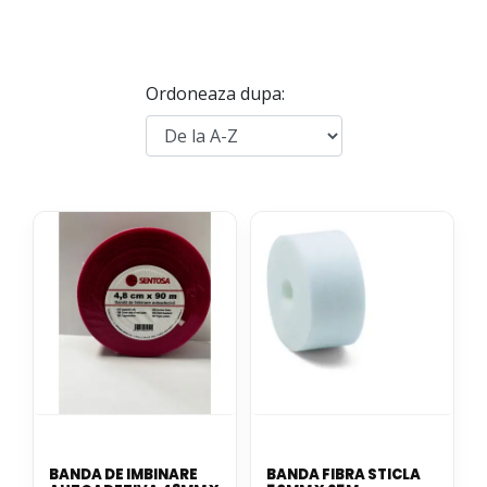
Ordoneaza dupa:
BANDA DE IMBINARE
BANDA FIBRA STICLA