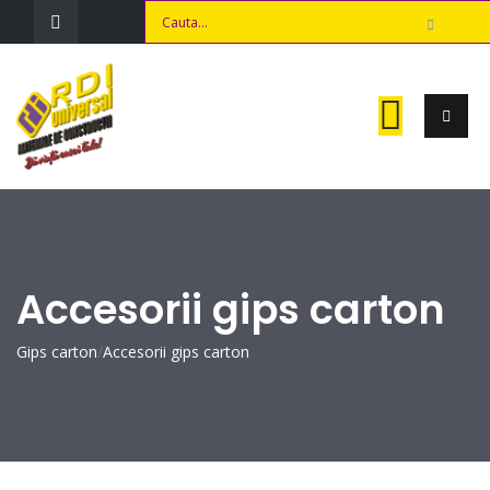
Accesorii gips carton
Gips carton
/
Accesorii gips carton