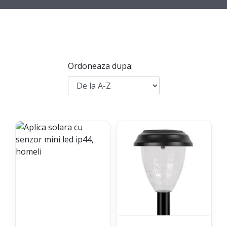
Ordoneaza dupa: