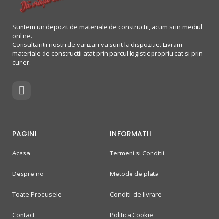
Suntem un depozit de materiale de constructii, acum si in mediul
online.
Consultantii nostri de vanzari va sunt la dispozitie. Livram
materiale de constructii atat prin parcul logistic propriu cat si prin
curier.
PAGINI
INFORMATII
Acasa
Termeni si Conditii
Despre noi
Metode de plata
Toate Produsele
Conditii de livrare
Contact
Politica Cookie