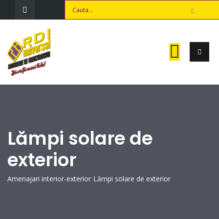
Lămpi solare de
exterior
Amenajari interior-exterior
/
Lămpi solare de exterior