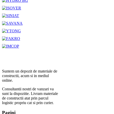
Suntem un depozit de materiale de
constructii, acum si in mediul
online.
Consultantii nostri de vanzari va
sunt la dispozitie. Livram materiale
de constructii atat prin parcul
logistic propriu cat si prin curier.
Pagini