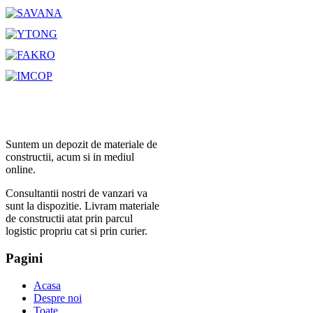
Suntem un depozit de materiale de
constructii, acum si in mediul
online.
Consultantii nostri de vanzari va
sunt la dispozitie. Livram materiale
de constructii atat prin parcul
logistic propriu cat si prin curier.
Pagini
Acasa
Despre noi
Toate