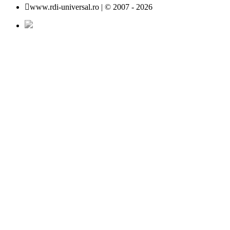
www.rdi-universal.ro | © 2007 -
2026