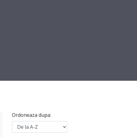
Ordoneaza dupa: