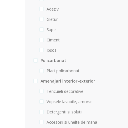
Adezivi
Gleturi
Sape
Ciment
Ipsos
Policarbonat
Placi policarbonat
Amenajari interior-exterior
Tencuieli decorative
Vopsele lavabile, amorse
Detergenti si solutii
Accesorii si unelte de mana