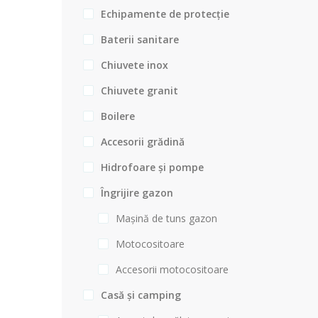
Echipamente de protecție
Baterii sanitare
Chiuvete inox
Chiuvete granit
Boilere
Accesorii grădină
Hidrofoare și pompe
Îngrijire gazon
Mașină de tuns gazon
Motocositoare
Accesorii motocositoare
Casă și camping