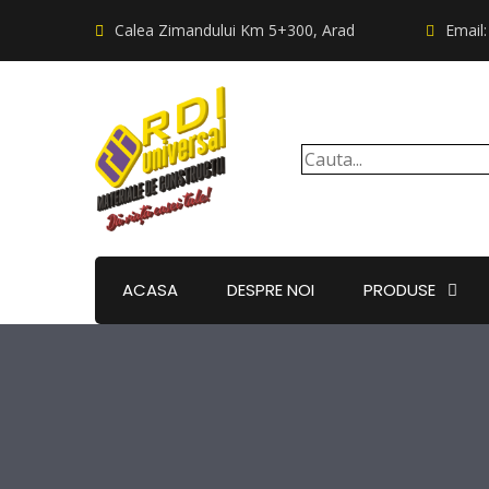
Calea Zimandului Km 5+300, Arad
Email
ACASA
DESPRE NOI
PRODUSE