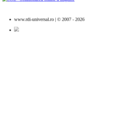
www.rdi-universal.ro | © 2007 -
2026