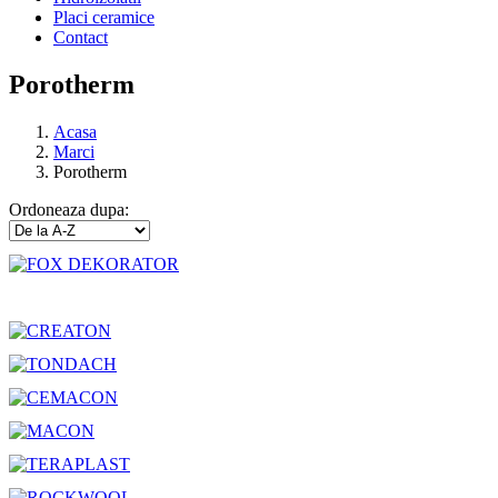
Placi ceramice
Contact
Porotherm
Acasa
Marci
Porotherm
Ordoneaza dupa: